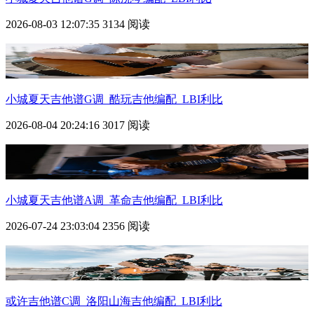
2026-08-03 12:07:35
3134 阅读
小城夏天吉他谱G调_酷玩吉他编配_LBI利比
2026-08-04 20:24:16
3017 阅读
小城夏天吉他谱A调_革命吉他编配_LBI利比
2026-07-24 23:03:04
2356 阅读
或许吉他谱C调_洛阳山海吉他编配_LBI利比