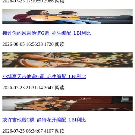
2026-07-23 17:10:50
2966 阅读
拥过你的风吉他谱G调_亦生编配_LBI利比
2026-08-05 16:56:38
1720 阅读
小城夏天吉他谱G调_亦生编配_LBI利比
2026-07-23 21:31:14
3647 阅读
或许吉他谱C调_静待花开编配_LBI利比
2026-07-25 06:34:07
4107 阅读