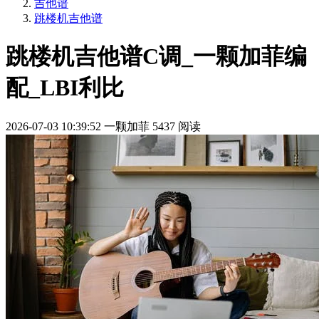
吉他谱
跳楼机吉他谱
跳楼机吉他谱C调_一颗加菲编
配_LBI利比
2026-07-03 10:39:52
一颗加菲
5437 阅读