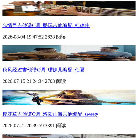
忘情号吉他谱C调_酷玩吉他编配_杜德伟
2026-08-04 19:47:52
2638 阅读
秋风经过吉他谱C调_珺妹儿编配_任夏
2026-07-15 21:24:34
2708 阅读
樱花草吉他谱C调_洛阳山海吉他编配_sweety
2026-07-21 20:39:59
3391 阅读