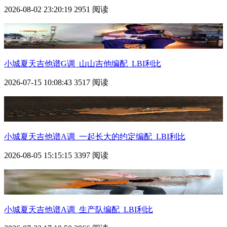
2026-08-02 23:20:19
2951 阅读
小城夏天吉他谱G调_山山吉他编配_LBI利比
2026-07-15 10:08:43
3517 阅读
小城夏天吉他谱A调_一起长大的约定编配_LBI利比
2026-08-05 15:15:15
3397 阅读
小城夏天吉他谱A调_生产队编配_LBI利比