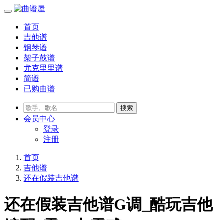
首页
吉他谱
钢琴谱
架子鼓谱
尤克里里谱
简谱
已购曲谱
会员
中心
登录
注册
首页
吉他谱
还在假装吉他谱
还在假装吉他谱G调_酷玩吉他