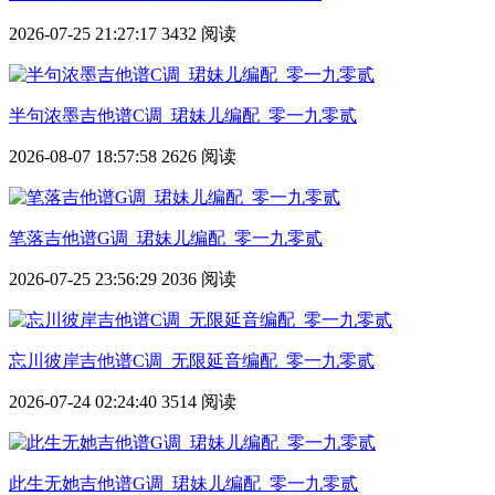
2026-07-25 21:27:17
3432 阅读
半句浓墨吉他谱C调_珺妹儿编配_零一九零贰
2026-08-07 18:57:58
2626 阅读
笔落吉他谱G调_珺妹儿编配_零一九零贰
2026-07-25 23:56:29
2036 阅读
忘川彼岸吉他谱C调_无限延音编配_零一九零贰
2026-07-24 02:24:40
3514 阅读
此生无她吉他谱G调_珺妹儿编配_零一九零贰