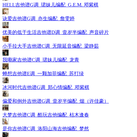
HELL吉他谱G调_珺妹儿编配_G.E.M. 邓紫棋
诀爱吉他谱G调_亦生编配_詹雯婷
优美的低于生活吉他谱D调_壹岁半编配_声音碎片
小手拉大手吉他谱C调_无限延音编配_梁静茹
我嘞家吉他谱C调_珺妹儿编配_龙青
蝉想吉他谱E调_一颗加菲编配_苏打绿
冰河时代吉他谱G调_郑心情编配_邓紫棋
偏爱和例外吉他谱G调_壹岁半编配_烟（许佳豪）
大梦吉他谱C调_酷玩吉他编配_枯木逢春
是你吉他谱C调_洛阳山海吉他编配_梦然