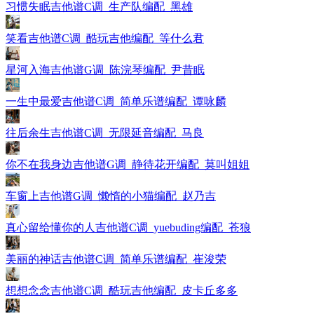
习惯失眠吉他谱C调_生产队编配_黑雄
笑看吉他谱C调_酷玩吉他编配_等什么君
星河入海吉他谱G调_陈浣琴编配_尹昔眠
一生中最爱吉他谱C调_简单乐谱编配_谭咏麟
往后余生吉他谱C调_无限延音编配_马良
你不在我身边吉他谱G调_静待花开编配_莫叫姐姐
车窗上吉他谱G调_懒惰的小猫编配_赵乃吉
真心留给懂你的人吉他谱C调_yuebuding编配_苍狼
美丽的神话吉他谱C调_简单乐谱编配_崔浚荣
想想念念吉他谱C调_酷玩吉他编配_皮卡丘多多