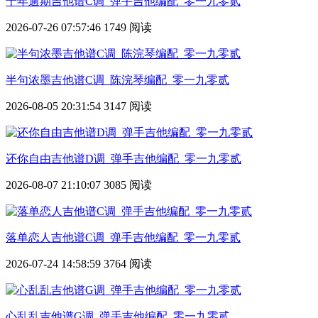
十年逾期吉他谱C调_弹手吉他编配_零一九零贰
2026-07-26 07:57:46
1749 阅读
半句浓墨吉他谱C调_陈浣琴编配_零一九零贰
2026-08-05 20:31:54
3147 阅读
还你自由吉他谱D调_弹手吉他编配_零一九零贰
2026-08-07 21:10:07
3085 阅读
落单恋人吉他谱C调_弹手吉他编配_零一九零贰
2026-07-24 14:58:59
3764 阅读
心乱乱吉他谱G调_弹手吉他编配_零一九零贰