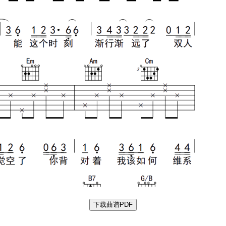
下载曲谱PDF