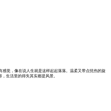
超有感觉，像在说人生就是这样起起落落。温柔又带点忧伤的旋
得，生活里的得失其实都是风景。