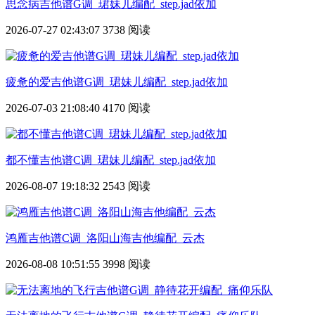
思念病
吉他谱G调_珺妹儿编配_step.jad依加
2026-07-27 02:43:07
3738 阅读
疲惫的爱吉他谱G调_珺妹儿编配_step.jad依加
2026-07-03 21:08:40
4170 阅读
都不懂吉他谱C调_珺妹儿编配_step.jad依加
2026-08-07 19:18:32
2543 阅读
鸿雁吉他谱C调_洛阳山海吉他编配_云杰
2026-08-08 10:51:55
3998 阅读