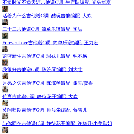
不负时光不负天涯吉他谱C调_生产队编配_光头华夏
活着为什么吉他谱C调_酷玩吉他编配_大欢
二十二吉他谱C调_简单乐谱编配_陶喆
Forever Love吉他谱C调_简单乐谱编配_王力宏
蔚蓝新生吉他谱C调_珺妹儿编配_毛不易
我很好吉他谱G调_陈浣琴编配_刘大壮
月亮之矢吉他谱C调_陈浣琴编配_孤矢/虞娱
传言吉他谱G调_静待花开编配_大欢
莫问归期吉他谱G调_师渡尘编配_蒋雪儿
与你同在吉他谱C调_静待花开编配_许华升/小美御姐