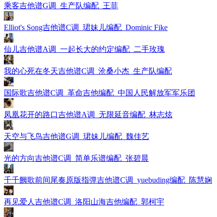
乘客吉他谱G调_生产队编配_王菲
Elliot's Song吉他谱C调_珺妹儿编配_Dominic Fike
仙儿吉他谱A调_一起长大的约定编配_二手玫瑰
我的心死在冬天吉他谱C调_沧桑小杰_生产队编配
国际歌吉他谱C调_革命吉他编配_中国人民解放军军乐团
凤凰花开的路口吉他谱A调_无限延音编配_林志炫
天空与飞鸟吉他谱G调_珺妹儿编配_魏佳艺
光的方向吉他谱C调_简单乐谱编配_张碧晨
千千阙歌前间尾奏原版指弹吉他谱C调_yuebuding编配_陈慧娴
再见爱人吉他谱C调_洛阳山海吉他编配_郭柯宇