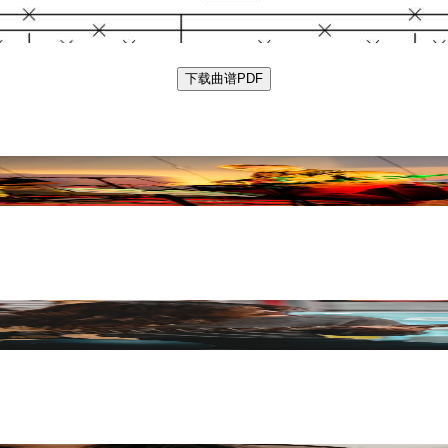
下载曲谱PDF