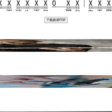
下载曲谱PDF