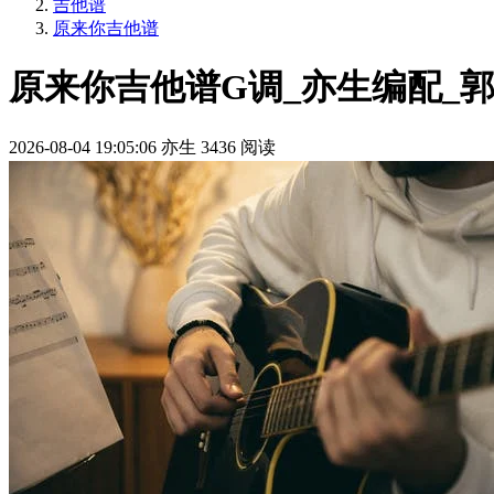
吉他谱
原来你吉他谱
原来你吉他谱G调_亦生编配_
2026-08-04 19:05:06
亦生
3436 阅读