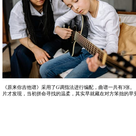
《原来你吉他谱》采用了G调指法进行编配，曲谱一共有3张
片才发现，当初拼命寻找的温柔，其实早就藏在对方笨拙的早