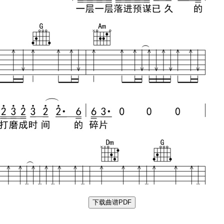
下载曲谱PDF