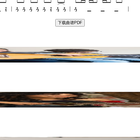
下载曲谱PDF