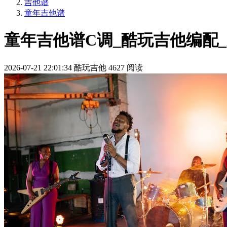
吉他谱
童年吉他谱
童年吉他谱C调_酷玩吉他编配
2026-07-21 22:01:34
酷玩吉他
4627 阅读