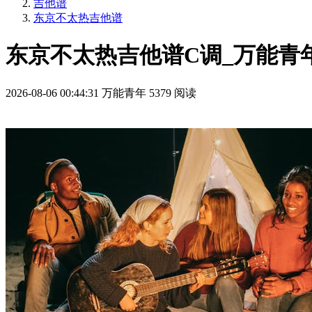
吉他谱
东京不太热吉他谱
东京不太热吉他谱C调_万能青
2026-08-06 00:44:31
万能青年
5379 阅读