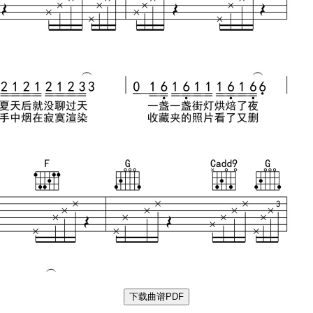
下载曲谱PDF