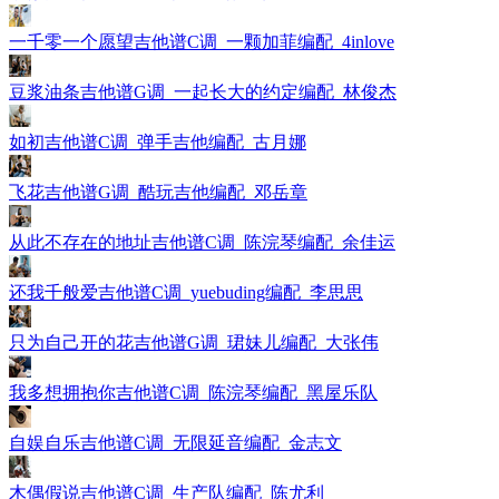
一千零一个愿望吉他谱C调_一颗加菲编配_4inlove
豆浆油条吉他谱G调_一起长大的约定编配_林俊杰
如初吉他谱C调_弹手吉他编配_古月娜
飞花吉他谱G调_酷玩吉他编配_邓岳章
从此不存在的地址吉他谱C调_陈浣琴编配_余佳运
还我千般爱吉他谱C调_yuebuding编配_李思思
只为自己开的花吉他谱G调_珺妹儿编配_大张伟
我多想拥抱你吉他谱C调_陈浣琴编配_黑屋乐队
自娱自乐吉他谱C调_无限延音编配_金志文
木偶假说吉他谱C调_生产队编配_陈尤利