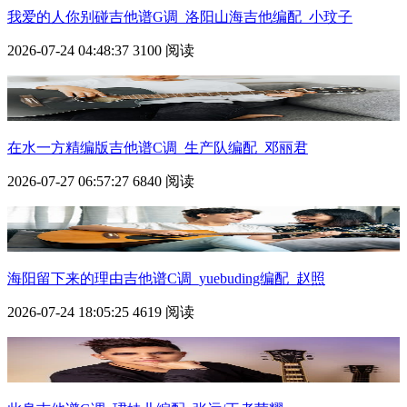
我爱的人你别碰
吉他谱G调_洛阳山海吉他编配_小玟子
2026-07-24 04:48:37
3100 阅读
在水一方精编版吉他谱C调_生产队编配_邓丽君
2026-07-27 06:57:27
6840 阅读
海阳留下来的理由吉他谱C调_yuebuding编配_赵照
2026-07-24 18:05:25
4619 阅读