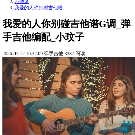
吉他谱
我爱的人你别碰吉他谱
我爱的人你别碰吉他谱G调_弹
手吉他编配_小玟子
2026-07-12 10:32:09
弹手吉他
3387 阅读