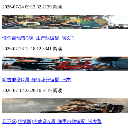
2026-07-24 09:13:32
2130 阅读
懂你吉他谱G调_生产队编配_满文军
2026-07-23 12:18:12
3341 阅读
听吉他谱G调_静待花开编配_张杰
2026-07-12 23:29:10
3119 阅读
日不落(抒情版)吉他谱A调_弹手吉他编配_张大蕾