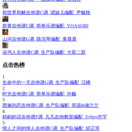
和世界和解吉他谱C调_珺妹儿编配_尹毓恪
群青吉他谱C调_简单乐谱编配_YOASOBI
山河吉他谱G调_陈浣琴编配_黄晨晨
说书人吉他谱C调_生产队编配_大双二双
点击热榜
1
生命中的一天吉他谱G调_生产队编配_汪峰
2
时光吉他谱C调_简单乐谱编配_许巍
3
西施别恋吉他谱C调_生产队编配_郑源&储兰兰
4
妈妈的话吉他谱F调_凡凡吉他教室编配_Zyboy忠宇
5
情人之间的情人吉他谱C调_生产队编配_邰正宵