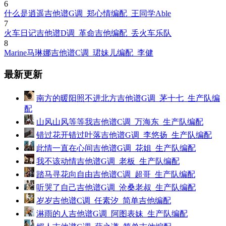
6
什么是逍遥吉他谱G调_郑心情编配_王同学Able
7
火车日记吉他谱D调_革命吉他编配_丢火车乐队
8
Marine马琳娜吉他谱C调_珺妹儿编配_李健
最新更新
南方的暖阳照不进北方吉他谱G调_茅十七_生产队编
配
山风山风等等我吉他谱C调_万海东_生产队编配
错过花开错过叶落吉他谱G调_李悠扬_生产队编配
此情一直在心间吉他谱G调_花姐_生产队编配
我不该动情吉他谱G调_老板_生产队编配
踏马寻花向自由吉他谱C调_超哥_生产队编配
听哭了自己吉他谱G调_沧桑老叔_生产队编配
岁岁吉他谱C调_任素汐_简单吉他编配
淋雨的人吉他谱G调_阿图表妹_生产队编配