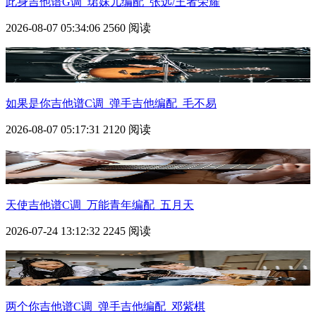
此身吉他谱G调_珺妹儿编配_张远/王者荣耀
2026-08-07 05:34:06
2560 阅读
如果是你吉他谱C调_弹手吉他编配_毛不易
2026-08-07 05:17:31
2120 阅读
天使吉他谱C调_万能青年编配_五月天
2026-07-24 13:12:32
2245 阅读
两个你吉他谱C调_弹手吉他编配_邓紫棋