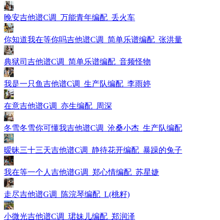
晚安吉他谱C调_万能青年编配_丢火车
你知道我在等你吗吉他谱C调_简单乐谱编配_张洪量
典狱司吉他谱C调_简单乐谱编配_音频怪物
我是一只鱼吉他谱C调_生产队编配_李雨婷
在意吉他谱G调_亦生编配_周深
冬雪冬雪你可懂我吉他谱C调_沧桑小杰_生产队编配
暧昧三十三天吉他谱C调_静待花开编配_暴躁的兔子
我在等一个人吉他谱G调_郑心情编配_苏星婕
走尽吉他谱G调_陈浣琴编配_L(桃籽)
小微光吉他谱C调_珺妹儿编配_郑润泽