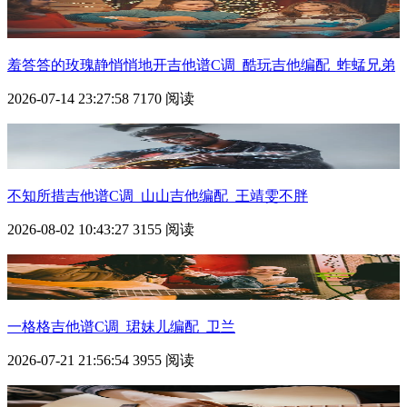
羞答答的玫瑰静悄悄地开吉他谱C调_酷玩吉他编配_蚱蜢兄弟
2026-07-14 23:27:58
7170 阅读
不知所措吉他谱C调_山山吉他编配_王靖雯不胖
2026-08-02 10:43:27
3155 阅读
一格格吉他谱C调_珺妹儿编配_卫兰
2026-07-21 21:56:54
3955 阅读