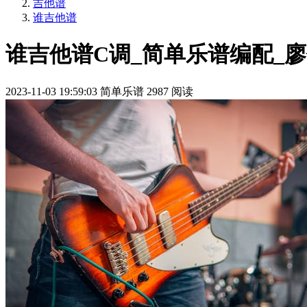
吉他谱
谁吉他谱
谁吉他谱C调_简单乐谱编配_
2023-11-03 19:59:03
简单乐谱
2987 阅读