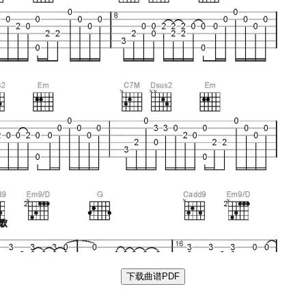
下载曲谱PDF