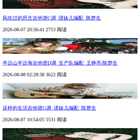
风吹过的思念吉他谱C调_珺妹儿编配_陈楚生
2026-08-07 20:56:41
2753 阅读
半边山半边海吉他谱D调_生产队编配_王铮亮/陈楚生
2026-08-08 02:28:38
3622 阅读
这样的生活吉他谱G调_珺妹儿编配_陈楚生
2026-08-07 10:54:05
5531 阅读