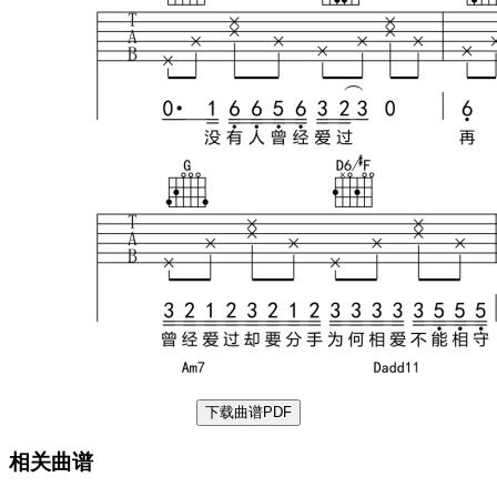
下载曲谱PDF
相关曲谱