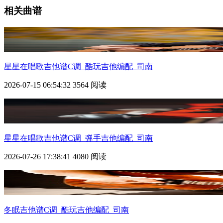
相关曲谱
星星在唱歌
吉他谱C调_酷玩吉他编配_司南
2026-07-15 06:54:32
3564 阅读
星星在唱歌
吉他谱C调_弹手吉他编配_司南
2026-07-26 17:38:41
4080 阅读
冬眠吉他谱C调_酷玩吉他编配_司南