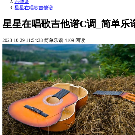
吉他谱
星星在唱歌吉他谱
星星在唱歌吉他谱C调_简单乐
2023-10-29 11:54:38
简单乐谱
4109 阅读