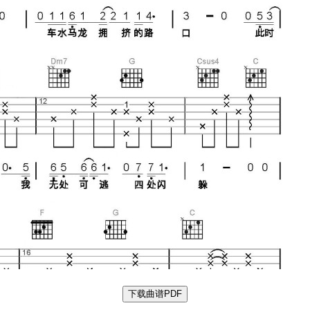
下载曲谱PDF