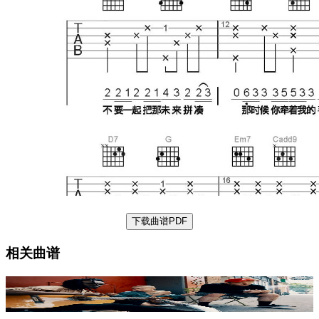
下载曲谱PDF
相关曲谱