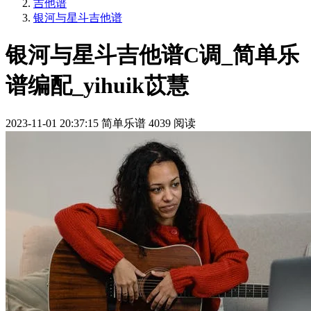
吉他谱
银河与星斗吉他谱
银河与星斗吉他谱C调_简单乐
谱编配_yihuik苡慧
2023-11-01 20:37:15
简单乐谱
4039 阅读