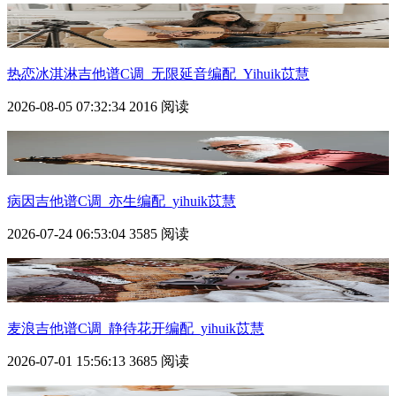
热恋冰淇淋吉他谱C调_无限延音编配_Yihuik苡慧
2026-08-05 07:32:34
2016 阅读
病因吉他谱C调_亦生编配_yihuik苡慧
2026-07-24 06:53:04
3585 阅读
麦浪吉他谱C调_静待花开编配_yihuik苡慧
2026-07-01 15:56:13
3685 阅读