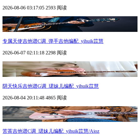
2026-08-06 03:17:05
2593 阅读
专属天使吉他谱C调_弹手吉他编配_yihuik苡慧
2026-06-07 02:11:18
2298 阅读
阴天快乐吉他谱G调_珺妹儿编配_yihuik苡慧
2026-08-04 20:11:48
4865 阅读
苦茶吉他谱C调_珺妹儿编配_yihuik苡慧/Aioz