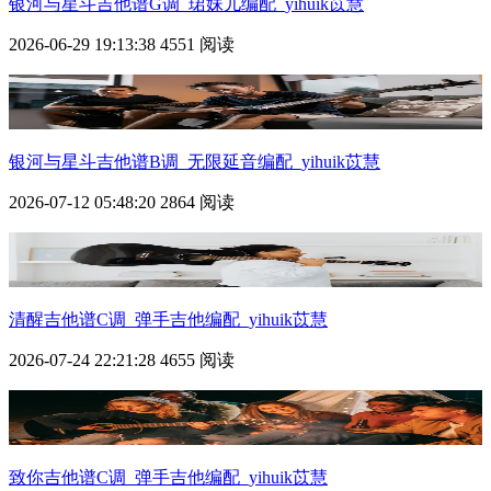
银河与星斗
吉他谱G调_珺妹儿编配_yihuik苡慧
2026-06-29 19:13:38
4551 阅读
银河与星斗
吉他谱B调_无限延音编配_yihuik苡慧
2026-07-12 05:48:20
2864 阅读
清醒吉他谱C调_弹手吉他编配_yihuik苡慧
2026-07-24 22:21:28
4655 阅读
致你吉他谱C调_弹手吉他编配_yihuik苡慧