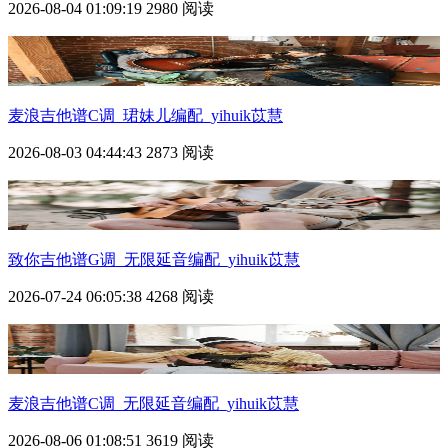
2026-08-04 01:09:19
2980 阅读
麦浪吉他谱C调_珺妹儿编配_yihuik苡慧
2026-08-03 04:44:43
2873 阅读
致你吉他谱G调_无限延音编配_yihuik苡慧
2026-07-24 06:05:38
4268 阅读
麦浪吉他谱C调_无限延音编配_yihuik苡慧
2026-08-06 01:08:51
3619 阅读