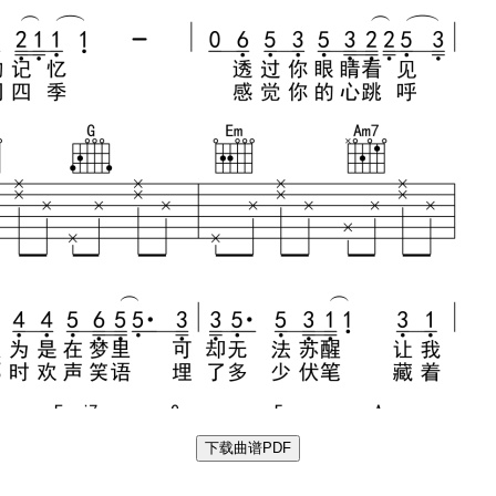
下载曲谱PDF